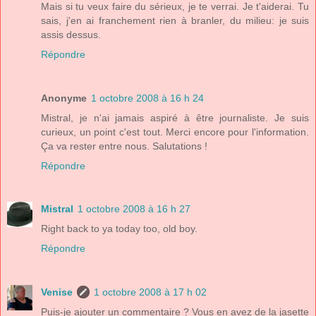
Mais si tu veux faire du sérieux, je te verrai. Je t'aiderai. Tu
sais, j'en ai franchement rien à branler, du milieu: je suis
assis dessus.
Répondre
Anonyme
1 octobre 2008 à 16 h 24
Mistral, je n'ai jamais aspiré à être journaliste. Je suis
curieux, un point c'est tout. Merci encore pour l'information.
Ça va rester entre nous. Salutations !
Répondre
Mistral
1 octobre 2008 à 16 h 27
Right back to ya today too, old boy.
Répondre
Venise
1 octobre 2008 à 17 h 02
Puis-je ajouter un commentaire ? Vous en avez de la jasette