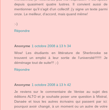
depuis quasiment quatre lustres. Il convient aussi de
mentionner qu'il s'agit d'un collectif: j'y signe un texte parmi
onze. Le meilleur, d'accord, mais quand même!
:-)
Répondre
Anonyme
1 octobre 2008 à 13 h 34
Wow! Les étudiants en littérature de Sherbrooke se
trouvent un emploi à leur sortie de l'université!!!!!!! Je
déménage tout de suite!!! ;-)
Répondre
Anonyme
1 octobre 2008 à 13 h 42
Je reviens sur le commentaire de Venise au sujet des
éditions ALTO et je souhaite poser une question à Mistral,
Danaée et tous les autres écrivains qui passent par ici:
pourquoi avoir changé, à un moment ou un autre de votre