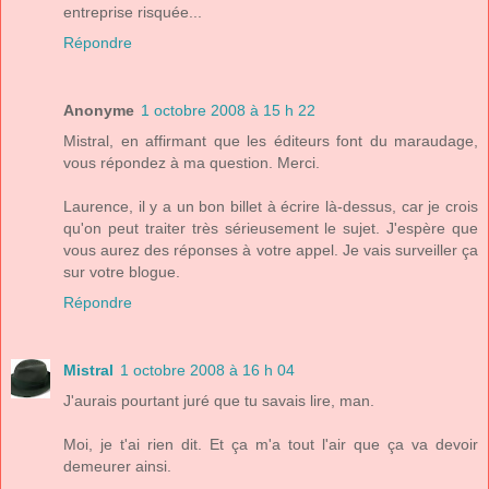
entreprise risquée...
Répondre
Anonyme
1 octobre 2008 à 15 h 22
Mistral, en affirmant que les éditeurs font du maraudage,
vous répondez à ma question. Merci.
Laurence, il y a un bon billet à écrire là-dessus, car je crois
qu'on peut traiter très sérieusement le sujet. J'espère que
vous aurez des réponses à votre appel. Je vais surveiller ça
sur votre blogue.
Répondre
Mistral
1 octobre 2008 à 16 h 04
J'aurais pourtant juré que tu savais lire, man.
Moi, je t'ai rien dit. Et ça m'a tout l'air que ça va devoir
demeurer ainsi.