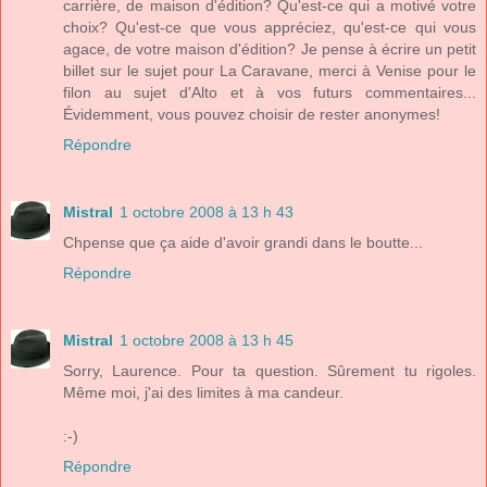
carrière, de maison d'édition? Qu'est-ce qui a motivé votre
choix? Qu'est-ce que vous appréciez, qu'est-ce qui vous
agace, de votre maison d'édition? Je pense à écrire un petit
billet sur le sujet pour La Caravane, merci à Venise pour le
filon au sujet d'Alto et à vos futurs commentaires...
Évidemment, vous pouvez choisir de rester anonymes!
Répondre
Mistral
1 octobre 2008 à 13 h 43
Chpense que ça aide d'avoir grandi dans le boutte...
Répondre
Mistral
1 octobre 2008 à 13 h 45
Sorry, Laurence. Pour ta question. Sûrement tu rigoles.
Même moi, j'ai des limites à ma candeur.
:-)
Répondre