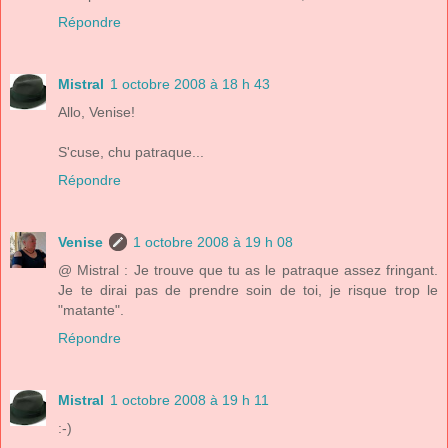
Répondre
Mistral
1 octobre 2008 à 18 h 43
Allo, Venise!
S'cuse, chu patraque...
Répondre
Venise
1 octobre 2008 à 19 h 08
@ Mistral : Je trouve que tu as le patraque assez fringant.
Je te dirai pas de prendre soin de toi, je risque trop le
"matante".
Répondre
Mistral
1 octobre 2008 à 19 h 11
:-)