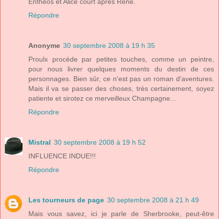
Enthéos et Alice court après René.
Répondre
Anonyme
30 septembre 2008 à 19 h 35
Proulx procède par petites touches, comme un peintre,
pour nous livrer quelques moments du destin de ces
personnages. Bien sûr, ce n'est pas un roman d'aventures.
Mais il va se passer des choses, très certainement, soyez
patiente et sirotez ce merveilleux Champagne...
Répondre
Mistral
30 septembre 2008 à 19 h 52
INFLUENCE INDUE!!!
Répondre
Les tourneurs de page
30 septembre 2008 à 21 h 49
Mais vous savez, ici je parle de Sherbrooke, peut-être