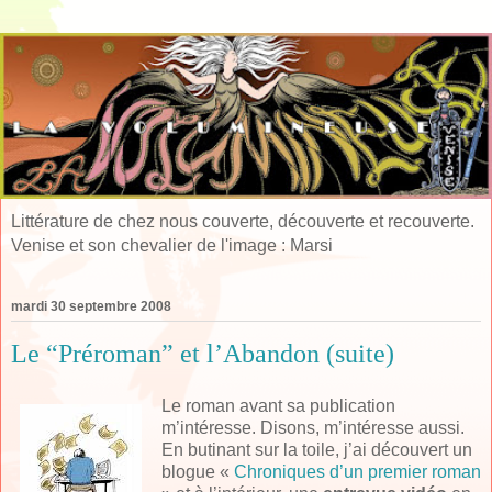
Littérature de chez nous couverte, découverte et recouverte.
Venise et son chevalier de l'image : Marsi
mardi 30 septembre 2008
Le “Préroman” et l’Abandon (suite)
Le roman avant sa publication
m’intéresse. Disons, m’intéresse aussi.
En butinant sur la toile, j’ai découvert un
blogue «
Chroniques d’un premier roman