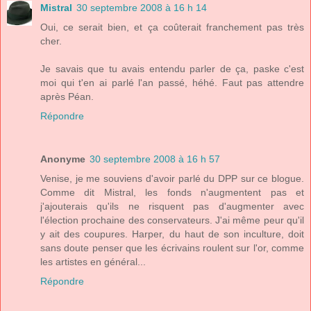
Mistral
30 septembre 2008 à 16 h 14
Oui, ce serait bien, et ça coûterait franchement pas très
cher.
Je savais que tu avais entendu parler de ça, paske c'est
moi qui t'en ai parlé l'an passé, héhé. Faut pas attendre
après Péan.
Répondre
Anonyme
30 septembre 2008 à 16 h 57
Venise, je me souviens d'avoir parlé du DPP sur ce blogue.
Comme dit Mistral, les fonds n'augmentent pas et
j'ajouterais qu'ils ne risquent pas d'augmenter avec
l'élection prochaine des conservateurs. J'ai même peur qu'il
y ait des coupures. Harper, du haut de son inculture, doit
sans doute penser que les écrivains roulent sur l'or, comme
les artistes en général...
Répondre