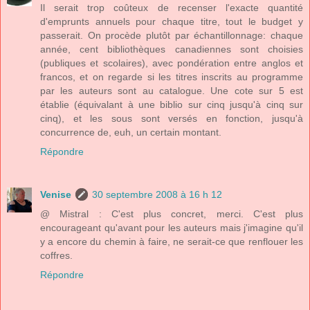
Il serait trop coûteux de recenser l'exacte quantité
d'emprunts annuels pour chaque titre, tout le budget y
passerait. On procède plutôt par échantillonnage: chaque
année, cent bibliothèques canadiennes sont choisies
(publiques et scolaires), avec pondération entre anglos et
francos, et on regarde si les titres inscrits au programme
par les auteurs sont au catalogue. Une cote sur 5 est
établie (équivalant à une biblio sur cinq jusqu'à cinq sur
cinq), et les sous sont versés en fonction, jusqu'à
concurrence de, euh, un certain montant.
Répondre
Venise
30 septembre 2008 à 16 h 12
@ Mistral : C'est plus concret, merci. C'est plus
encourageant qu'avant pour les auteurs mais j'imagine qu'il
y a encore du chemin à faire, ne serait-ce que renflouer les
coffres.
Répondre