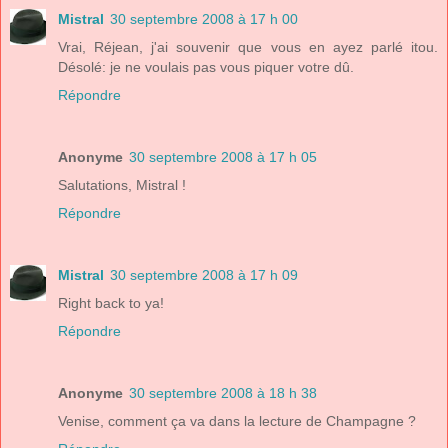
Mistral
30 septembre 2008 à 17 h 00
Vrai, Réjean, j'ai souvenir que vous en ayez parlé itou.
Désolé: je ne voulais pas vous piquer votre dû.
Répondre
Anonyme
30 septembre 2008 à 17 h 05
Salutations, Mistral !
Répondre
Mistral
30 septembre 2008 à 17 h 09
Right back to ya!
Répondre
Anonyme
30 septembre 2008 à 18 h 38
Venise, comment ça va dans la lecture de Champagne ?